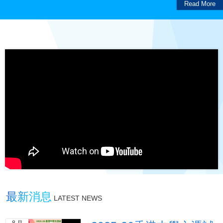
Read More
最新消息
LATEST NEWS
8 月