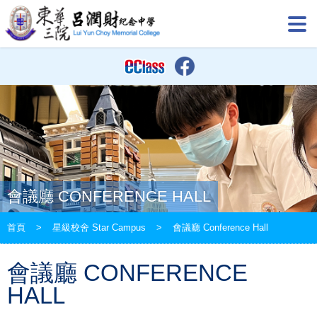
會議廳 CONFERENCE HALL
首頁
>
星級校舍 Star Campus
>
會議廳 Conference Hall
會議廳 CONFERENCE
HALL