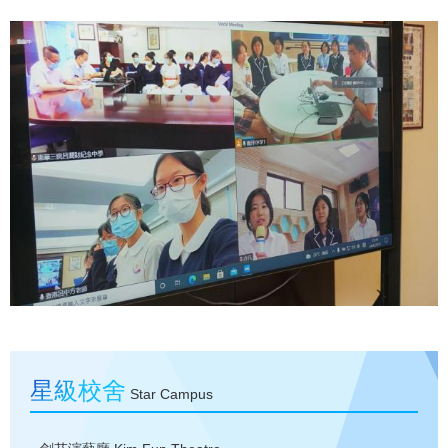
星級校舍
Star Campus