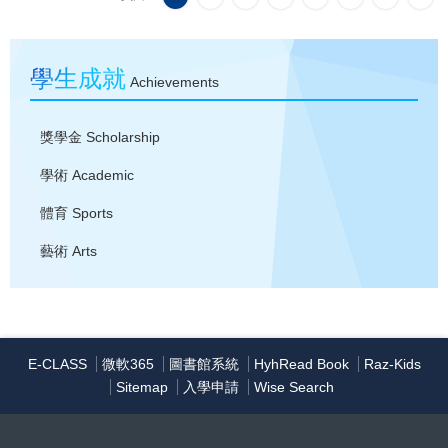
學生成就
Achievements
獎學金
Scholarship
學術
Academic
體育
Sports
藝術
Arts
E-CLASS
微軟365
圖書館系統
HyhRead Book
Raz-Kids
Sitemap
入學申請
Wise Search