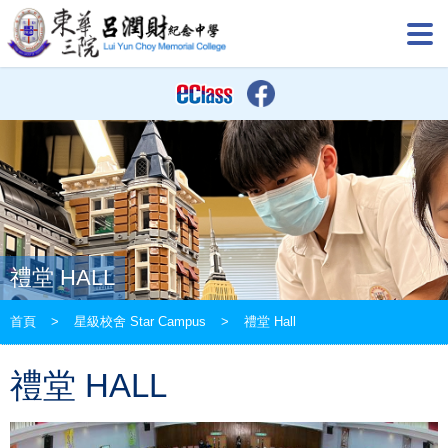
禮堂 HALL
首頁
>
星級校舍 Star Campus
>
禮堂 Hall
禮堂 HALL