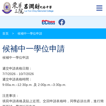
首頁
>
候補中一學位申請
候補中一學位申請
候補中一學位申請
遞交申請表格日期：
7/7/2026 - 10/7/2026
遞交申請表格時間：
9:00a.m.–12:30p.m. 及 2:00p.m.–3:30p.m.
注意事項：
填寫申請表格及貼上近照。交回申請表格時，同學必須出席，進行簡