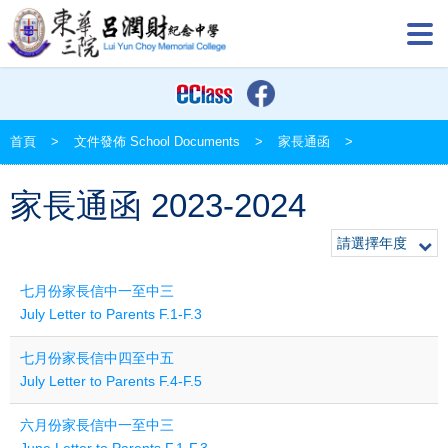
首頁
>
文件發佈 School Documents
>
家長通函
>
家長通函 2023-2024
請選擇年度
七月份家長信中一至中三
July Letter to Parents F.1-F.3
七月份家長信中四至中五
July Letter to Parents F.4-F.5
六月份家長信中一至中三