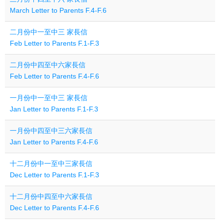
March Letter to Parents F.4-F.6
二月份中一至中三 家長信
Feb Letter to Parents F.1-F.3
二月份中四至中六家長信
Feb Letter to Parents F.4-F.6
一月份中一至中三 家長信
Jan Letter to Parents F.1-F.3
一月份中四至中三六家長信
Jan Letter to Parents F.4-F.6
十二月份中一至中三家長信
Dec Letter to Parents F.1-F.3
十二月份中四至中六家長信
Dec Letter to Parents F.4-F.6