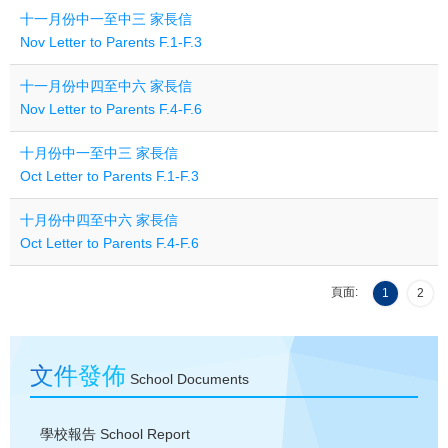
十一月份中一至中三 家長信
Nov Letter to Parents F.1-F.3
十一月份中四至中六 家長信
Nov Letter to Parents F.4-F.6
十月份中一至中三 家長信
Oct Letter to Parents F.1-F.3
十月份中四至中六 家長信
Oct Letter to Parents F.4-F.6
頁面:
1
2
文件發佈
School Documents
學校報告
School Report