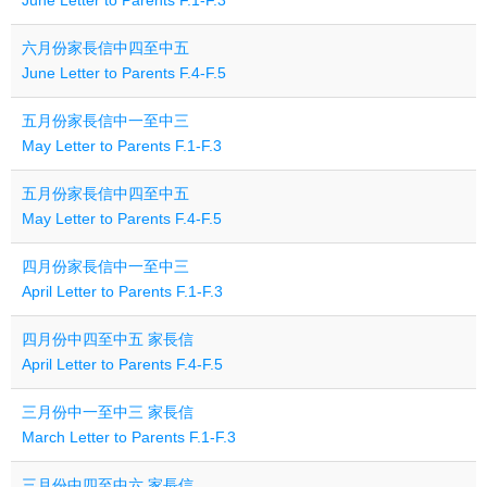
June Letter to Parents F.1-F.3
六月份家長信中四至中五
June Letter to Parents F.4-F.5
五月份家長信中一至中三
May Letter to Parents F.1-F.3
五月份家長信中四至中五
May Letter to Parents F.4-F.5
四月份家長信中一至中三
April Letter to Parents F.1-F.3
四月份中四至中五 家長信
April Letter to Parents F.4-F.5
三月份中一至中三 家長信
March Letter to Parents F.1-F.3
三月份中四至中六 家長信