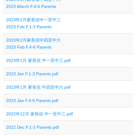
2023 March F.4-6 Parents
2023年2月家長信中一至中三
2023 Feb F.1-3 Parents
2023年2月家長信中四至中六
2023 Feb F.4-6 Parents
2023年1月 家長信 中一至中三.pdf
2023 Jan F.1-3 Parents pdf
2023年1月 家長信 中四至中六.pdf
2023 Jan F.4-6 Parents pdf
2022年12月 家長信 中一至中三.pdf
2022 Dec F.1-3 Parents pdf