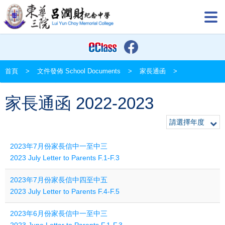
首頁
>
文件發佈 School Documents
>
家長通函
>
家長通函 2022-2023
請選擇年度
2023年7月份家長信中一至中三
2023 July Letter to Parents F.1-F.3
2023年7月份家長信中四至中五
2023 July Letter to Parents F.4-F.5
2023年6月份家長信中一至中三