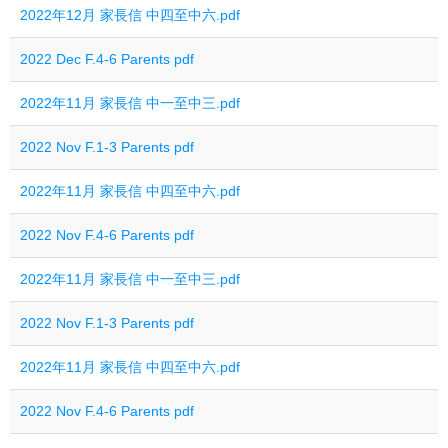
2022年12月 家長信 中四至中六.pdf
2022 Dec F.4-6 Parents pdf
2022年11月 家長信 中一至中三.pdf
2022 Nov F.1-3 Parents pdf
2022年11月 家長信 中四至中六.pdf
2022 Nov F.4-6 Parents pdf
2022年11月 家長信 中一至中三.pdf
2022 Nov F.1-3 Parents pdf
2022年11月 家長信 中四至中六.pdf
2022 Nov F.4-6 Parents pdf