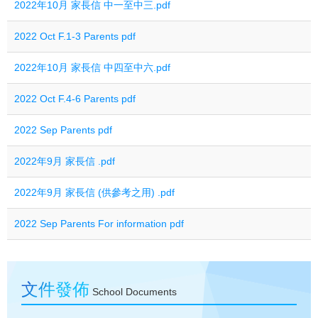
2022年10月 家長信 中一至中三.pdf
2022 Oct F.1-3 Parents pdf
2022年10月 家長信 中四至中六.pdf
2022 Oct F.4-6 Parents pdf
2022 Sep Parents pdf
2022年9月 家長信 .pdf
2022年9月 家長信 (供參考之用) .pdf
2022 Sep Parents For information pdf
文件發佈
School Documents