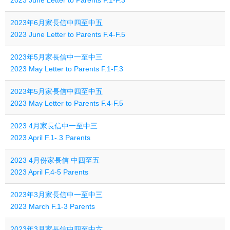
2023 June Letter to Parents F.1-F.3
2023年6月家長信中四至中五
2023 June Letter to Parents F.4-F.5
2023年5月家長信中一至中三
2023 May Letter to Parents F.1-F.3
2023年5月家長信中四至中五
2023 May Letter to Parents F.4-F.5
2023 4月家長信中一至中三
2023 April F.1-.3 Parents
2023 4月份家長信 中四至五
2023 April F.4-5 Parents
2023年3月家長信中一至中三
2023 March F.1-3 Parents
2023年3月家長信中四至中六