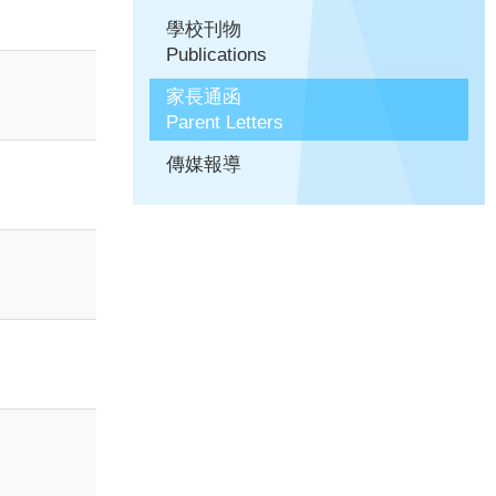
學校刊物
Publications
家長通函
Parent Letters
傳媒報導