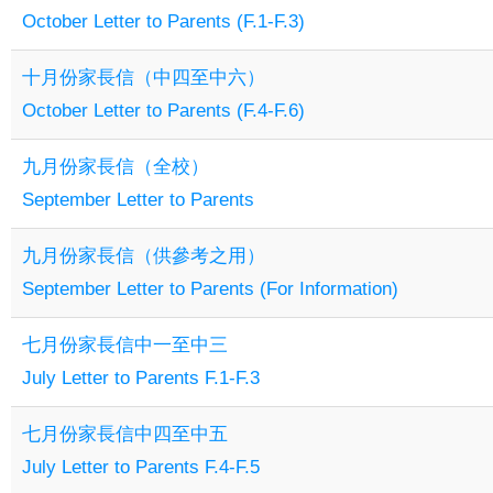
October Letter to Parents (F.1-F.3)
十月份家長信（中四至中六）
October Letter to Parents (F.4-F.6)
九月份家長信（全校）
September Letter to Parents
九月份家長信（供參考之用）
September Letter to Parents (For Information)
七月份家長信中一至中三
July Letter to Parents F.1-F.3
七月份家長信中四至中五
July Letter to Parents F.4-F.5