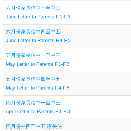
六月份家長信中一至中三
June Letter to Parents F.1-F.3
六月份家長信中四至中五
June Letter to Parents F.4-F.5
五月份家長信中一至中三
May Letter to Parents F.1-F.3
五月份家長信中四至中五
May Letter to Parents F.4-F.5
四月份家長信中一至中三
April Letter to Parents F.1-F.3
四月份中四至中五 家長信