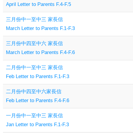
April Letter to Parents F.4-F.5
三月份中一至中三 家長信
March Letter to Parents F.1-F.3
三月份中四至中六 家長信
March Letter to Parents F.4-F.6
二月份中一至中三 家長信
Feb Letter to Parents F.1-F.3
二月份中四至中六家長信
Feb Letter to Parents F.4-F.6
一月份中一至中三 家長信
Jan Letter to Parents F.1-F.3