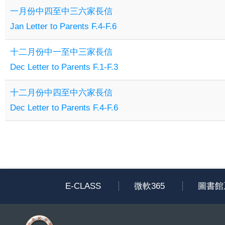
一月份中四至中三六家長信
Jan Letter to Parents F.4-F.6
十二月份中一至中三家長信
Dec Letter to Parents F.1-F.3
十二月份中四至中六家長信
Dec Letter to Parents F.4-F.6
E-CLASS
微軟365
圖書館