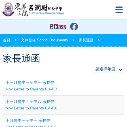
首頁
>
文件發佈 School Documents
>
家長通函
>
家長通函
請選擇年度
十一月份中一至中三 家長信
Nov Letter to Parents F.1-F.3
十一月份中四至中六 家長信
Nov Letter to Parents F.4-F.6
十月份中一至中三 家長信