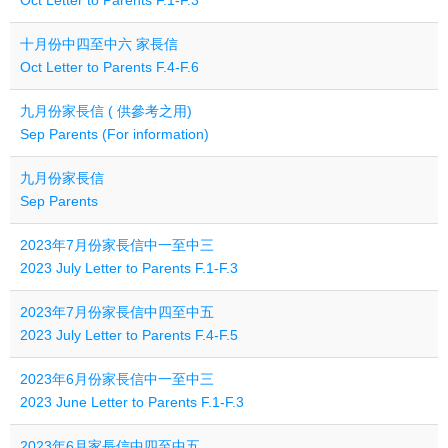
Oct Letter to Parents F.1-F.3
十月份中四至中六 家長信
Oct Letter to Parents F.4-F.6
九月份家長信 ( 供參考之用)
Sep Parents (For information)
九月份家長信
Sep Parents
2023年7月份家長信中一至中三
2023 July Letter to Parents F.1-F.3
2023年7月份家長信中四至中五
2023 July Letter to Parents F.4-F.5
2023年6月份家長信中一至中三
2023 June Letter to Parents F.1-F.3
2023年6月家長信中四至中五