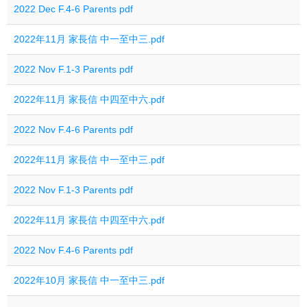
2022 Dec F.4-6 Parents pdf
2022年11月 家長信 中一至中三.pdf
2022 Nov F.1-3 Parents pdf
2022年11月 家長信 中四至中六.pdf
2022 Nov F.4-6 Parents pdf
2022年11月 家長信 中一至中三.pdf
2022 Nov F.1-3 Parents pdf
2022年11月 家長信 中四至中六.pdf
2022 Nov F.4-6 Parents pdf
2022年10月 家長信 中一至中三.pdf