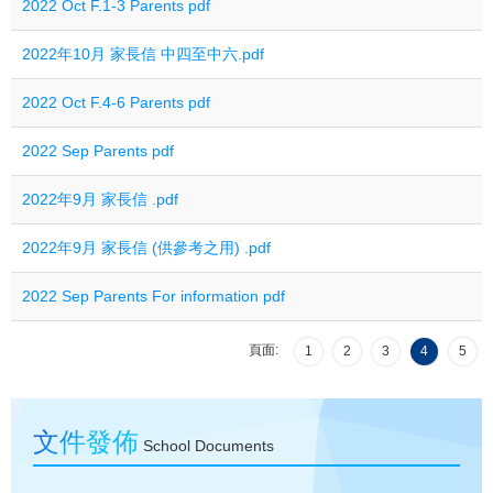
2022 Oct F.1-3 Parents pdf
2022年10月 家長信 中四至中六.pdf
2022 Oct F.4-6 Parents pdf
2022 Sep Parents pdf
2022年9月 家長信 .pdf
2022年9月 家長信 (供參考之用) .pdf
2022 Sep Parents For information pdf
頁面:
1
2
3
4
5
文件發佈
School Documents