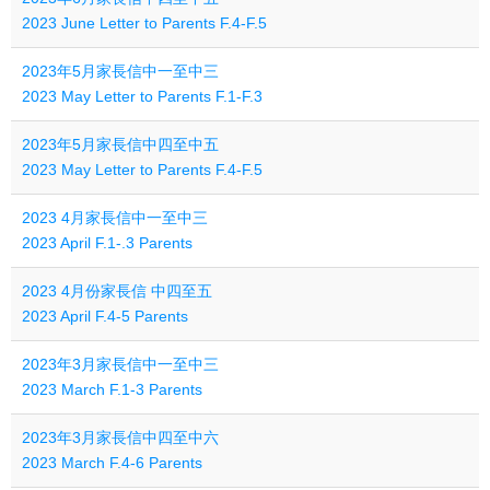
2023 June Letter to Parents F.4-F.5
2023年5月家長信中一至中三
2023 May Letter to Parents F.1-F.3
2023年5月家長信中四至中五
2023 May Letter to Parents F.4-F.5
2023 4月家長信中一至中三
2023 April F.1-.3 Parents
2023 4月份家長信 中四至五
2023 April F.4-5 Parents
2023年3月家長信中一至中三
2023 March F.1-3 Parents
2023年3月家長信中四至中六
2023 March F.4-6 Parents