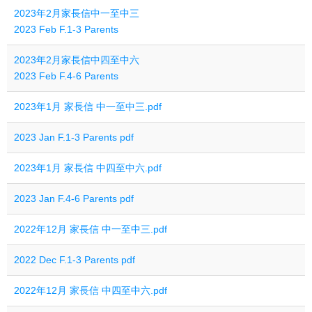
2023年2月家長信中一至中三
2023 Feb F.1-3 Parents
2023年2月家長信中四至中六
2023 Feb F.4-6 Parents
2023年1月 家長信 中一至中三.pdf
2023 Jan F.1-3 Parents pdf
2023年1月 家長信 中四至中六.pdf
2023 Jan F.4-6 Parents pdf
2022年12月 家長信 中一至中三.pdf
2022 Dec F.1-3 Parents pdf
2022年12月 家長信 中四至中六.pdf